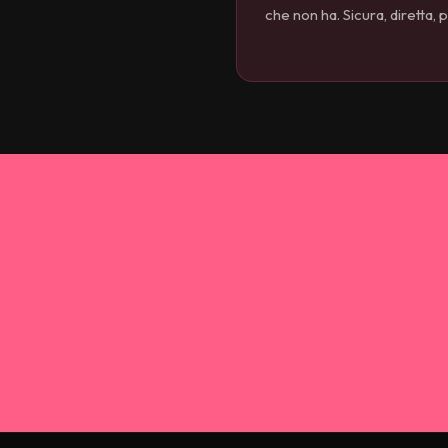
che non ha. Sicura, diretta, 