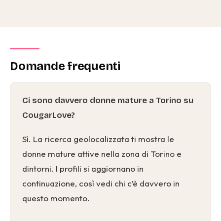
Domande frequenti
Ci sono davvero donne mature a Torino su
CougarLove?
Sì. La ricerca geolocalizzata ti mostra le
donne mature attive nella zona di Torino e
dintorni. I profili si aggiornano in
continuazione, così vedi chi c’è davvero in
questo momento.