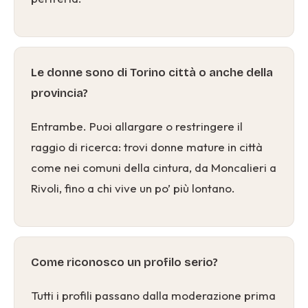
Le donne sono di Torino città o anche della
provincia?
Entrambe. Puoi allargare o restringere il
raggio di ricerca: trovi donne mature in città
come nei comuni della cintura, da Moncalieri a
Rivoli, fino a chi vive un po’ più lontano.
Come riconosco un profilo serio?
Tutti i profili passano dalla moderazione prima