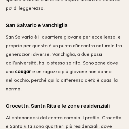
po’ di leggerezza.
San Salvario e Vanchiglia
San Salvario è il quartiere giovane per eccellenza, e
proprio per questo è un punto d’incontro naturale tra
generazioni diverse. Vanchiglia, a due passi
dall’università, ha lo stesso spirito. Sono zone dove
una
cougar
e un ragazzo più giovane non danno
nell’occhio, perché qui la differenza d’età è quasi la
norma.
Crocetta, Santa Rita e le zone residenziali
Allontanandosi dal centro cambia il profilo. Crocetta
e Santa Rita sono quartieri più residenziali, dove