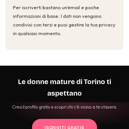
Per iscriverti bastano un’email e poche
informazioni di base. I dati non vengono
condivisi con terzi e puoi gestire la tua privacy
in qualsiasi momento.
Le donne mature di Torino ti
aspettano
Crea il profilo gratis e scopri chi c’è vicino a te stasera.
ISCRIVITI GRATIS