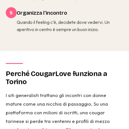
Organizza l’incontro
5
Quando il feeling c’è, decidete dove vedervi. Un
aperitivo in centro è sempre un buon inizio.
Perché CougarLove funziona a
Torino
I siti generalisti trattano gli incontri con donne
mature come una nicchia di passaggio. Su una
piattaforma con milioni di iscritti, una cougar
torinese si perde tra ventenni e profili di mezzo