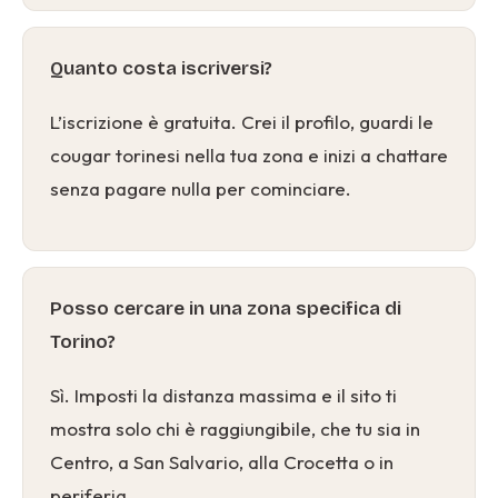
Quanto costa iscriversi?
L’iscrizione è gratuita. Crei il profilo, guardi le
cougar torinesi nella tua zona e inizi a chattare
senza pagare nulla per cominciare.
Posso cercare in una zona specifica di
Torino?
Sì. Imposti la distanza massima e il sito ti
mostra solo chi è raggiungibile, che tu sia in
Centro, a San Salvario, alla Crocetta o in
periferia.