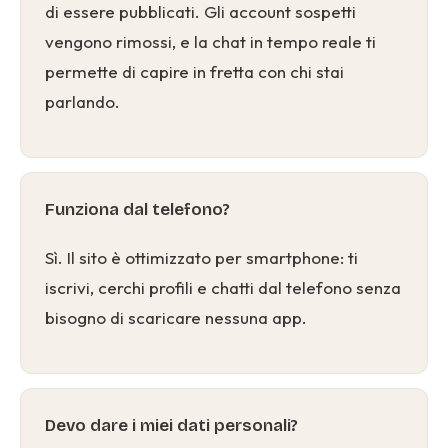
di essere pubblicati. Gli account sospetti
vengono rimossi, e la chat in tempo reale ti
permette di capire in fretta con chi stai
parlando.
Funziona dal telefono?
Sì. Il sito è ottimizzato per smartphone: ti
iscrivi, cerchi profili e chatti dal telefono senza
bisogno di scaricare nessuna app.
Devo dare i miei dati personali?