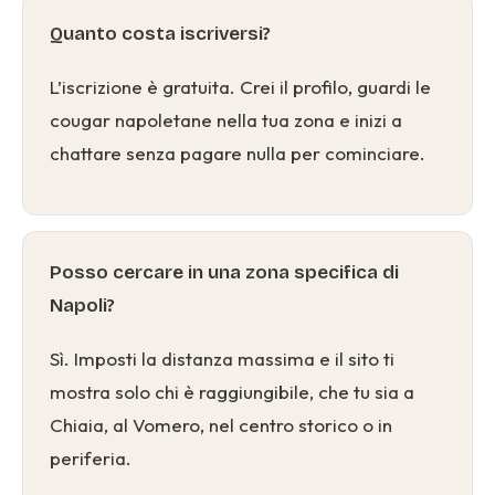
Quanto costa iscriversi?
L’iscrizione è gratuita. Crei il profilo, guardi le
cougar napoletane nella tua zona e inizi a
chattare senza pagare nulla per cominciare.
Posso cercare in una zona specifica di
Napoli?
Sì. Imposti la distanza massima e il sito ti
mostra solo chi è raggiungibile, che tu sia a
Chiaia, al Vomero, nel centro storico o in
periferia.