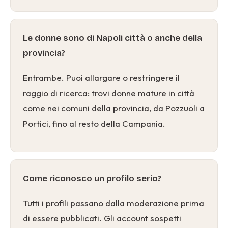
Le donne sono di Napoli città o anche della
provincia?
Entrambe. Puoi allargare o restringere il
raggio di ricerca: trovi donne mature in città
come nei comuni della provincia, da Pozzuoli a
Portici, fino al resto della Campania.
Come riconosco un profilo serio?
Tutti i profili passano dalla moderazione prima
di essere pubblicati. Gli account sospetti