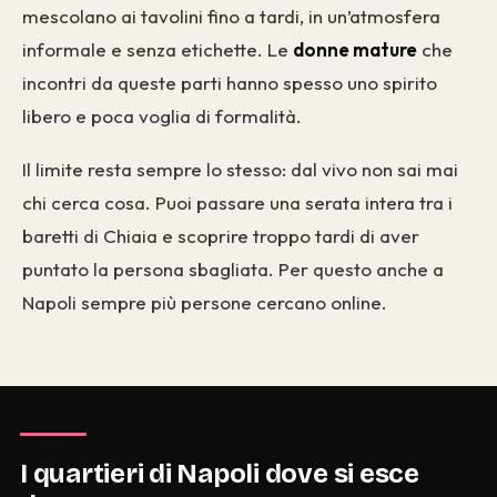
mescolano ai tavolini fino a tardi, in un’atmosfera
informale e senza etichette. Le
donne mature
che
incontri da queste parti hanno spesso uno spirito
libero e poca voglia di formalità.
Il limite resta sempre lo stesso: dal vivo non sai mai
chi cerca cosa. Puoi passare una serata intera tra i
baretti di Chiaia e scoprire troppo tardi di aver
puntato la persona sbagliata. Per questo anche a
Napoli sempre più persone cercano online.
I quartieri di Napoli dove si esce