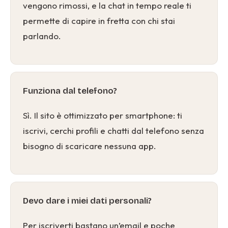
vengono rimossi, e la chat in tempo reale ti
permette di capire in fretta con chi stai
parlando.
Funziona dal telefono?
Sì. Il sito è ottimizzato per smartphone: ti
iscrivi, cerchi profili e chatti dal telefono senza
bisogno di scaricare nessuna app.
Devo dare i miei dati personali?
Per iscriverti bastano un’email e poche