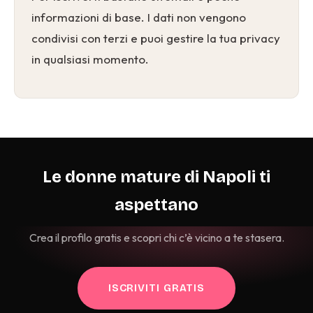
informazioni di base. I dati non vengono
condivisi con terzi e puoi gestire la tua privacy
in qualsiasi momento.
Le donne mature di Napoli ti
aspettano
Crea il profilo gratis e scopri chi c’è vicino a te stasera.
ISCRIVITI GRATIS