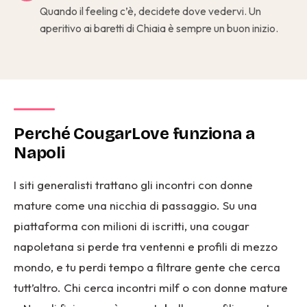
Quando il feeling c’è, decidete dove vedervi. Un
aperitivo ai baretti di Chiaia è sempre un buon inizio.
Perché CougarLove funziona a
Napoli
I siti generalisti trattano gli incontri con donne
mature come una nicchia di passaggio. Su una
piattaforma con milioni di iscritti, una cougar
napoletana si perde tra ventenni e profili di mezzo
mondo, e tu perdi tempo a filtrare gente che cerca
tutt’altro. Chi cerca incontri milf o con donne mature