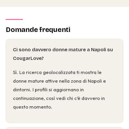
Domande frequenti
Ci sono davvero donne mature a Napoli su
CougarLove?
Sì. La ricerca geolocalizzata ti mostra le
donne mature attive nella zona di Napoli e
dintorni. I profili si aggiornano in
continuazione, così vedi chi c’è davvero in
questo momento.