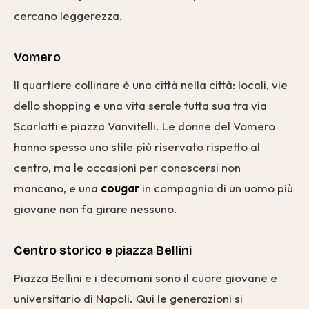
cercano leggerezza.
Vomero
Il quartiere collinare è una città nella città: locali, vie
dello shopping e una vita serale tutta sua tra via
Scarlatti e piazza Vanvitelli. Le donne del Vomero
hanno spesso uno stile più riservato rispetto al
centro, ma le occasioni per conoscersi non
mancano, e una
cougar
in compagnia di un uomo più
giovane non fa girare nessuno.
Centro storico e piazza Bellini
Piazza Bellini e i decumani sono il cuore giovane e
universitario di Napoli. Qui le generazioni si