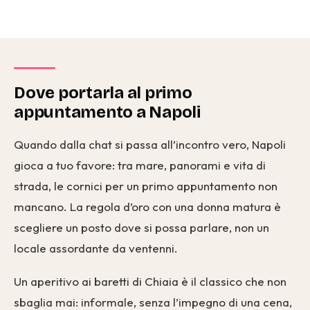
Dove portarla al primo
appuntamento a Napoli
Quando dalla chat si passa all’incontro vero, Napoli
gioca a tuo favore: tra mare, panorami e vita di
strada, le cornici per un primo appuntamento non
mancano. La regola d’oro con una donna matura è
scegliere un posto dove si possa parlare, non un
locale assordante da ventenni.
Un aperitivo ai baretti di Chiaia è il classico che non
sbaglia mai: informale, senza l’impegno di una cena,