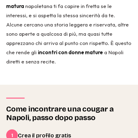
matura
napoletana ti fa capire in fretta se le
interessi, e si aspetta la stessa sincerità da te.
Alcune cercano una storia leggera e riservata, altre
sono aperte a qualcosa di più, ma quasi tutte
apprezzano chi arriva al punto con rispetto. È questo
che rende gli
incontri con donne mature
a Napoli
diretti e senza recite.
Come incontrare una cougar a
Napoli, passo dopo passo
Crea il profilo gratis
1